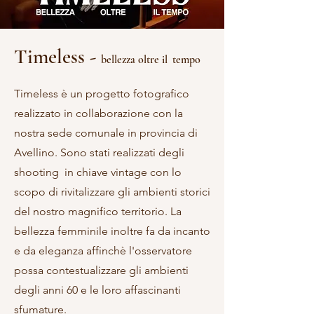
Timeless -
bellezza oltre il
tempo
Timeless è un progetto fotografico
realizzato in collaborazione con la
nostra sede comunale in provincia di
Avellino. Sono stati realizzati degli
shooting in chiave vintage con lo
scopo di rivitalizzare gli ambienti storici
del nostro magnifico territorio. La
bellezza femminile inoltre fa da incanto
e da eleganza affinchè l'osservatore
possa contestualizzare gli ambienti
degli anni 60 e le loro affascinanti
sfumature.