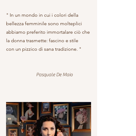
" In un mondo in cui i colori della
bellezza femminile sono molteplici
abbiamo preferito immortalare ciò che
la donna trasmette: fascino e stile
con un pizzico di sana tradizione. "
Pasquale De Maio