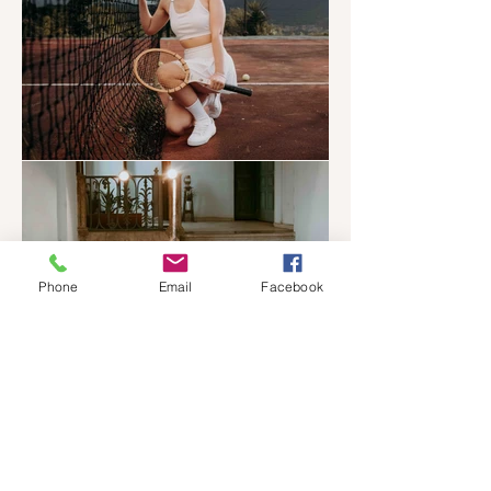
Phone
Email
Facebook