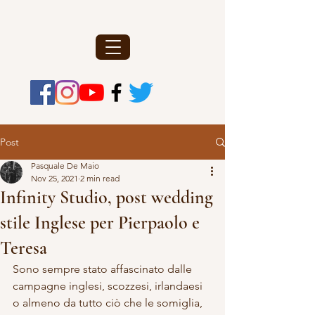
Post
Pasquale De Maio
Nov 25, 2021
2 min read
Infinity Studio, post wedding
stile Inglese per Pierpaolo e
Teresa
Sono sempre stato affascinato dalle 
campagne inglesi, scozzesi, irlandaesi 
o almeno da tutto ciò che le somiglia, 