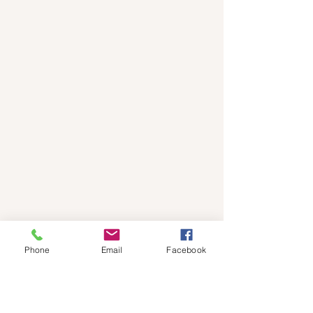
Phone
Email
Facebook