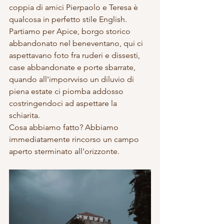
coppia di amici Pierpaolo e Teresa è 
qualcosa in perfetto stile English.
Partiamo per Apice, borgo storico 
abbandonato nel beneventano, qui ci 
aspettavano foto fra ruderi e dissesti, 
case abbandonate e porte sbarrate, 
quando all'imporvviso un diluvio di 
piena estate ci piomba addosso 
costringendoci ad aspettare la 
schiarita. 
Cosa abbiamo fatto? Abbiamo 
immediatamente rincorso un campo 
aperto sterminato all'orizzonte.